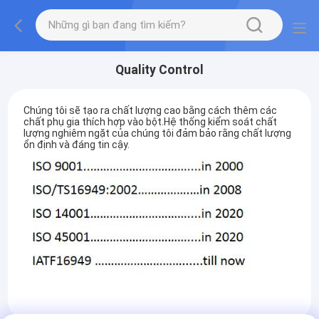
Quality Control
Chúng tôi sẽ tạo ra chất lượng cao bằng cách thêm các
chất phụ gia thích hợp vào bột.Hệ thống kiểm soát chất
lượng nghiêm ngặt của chúng tôi đảm bảo rằng chất lượng
ổn định và đáng tin cậy.